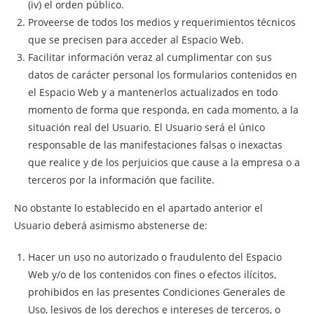
(iv) el orden público.
Proveerse de todos los medios y requerimientos técnicos
que se precisen para acceder al Espacio Web.
Facilitar información veraz al cumplimentar con sus
datos de carácter personal los formularios contenidos en
el Espacio Web y a mantenerlos actualizados en todo
momento de forma que responda, en cada momento, a la
situación real del Usuario. El Usuario será el único
responsable de las manifestaciones falsas o inexactas
que realice y de los perjuicios que cause a la empresa o a
terceros por la información que facilite.
No obstante lo establecido en el apartado anterior el
Usuario deberá asimismo abstenerse de:
Hacer un uso no autorizado o fraudulento del Espacio
Web y/o de los contenidos con fines o efectos ilícitos,
prohibidos en las presentes Condiciones Generales de
Uso, lesivos de los derechos e intereses de terceros, o