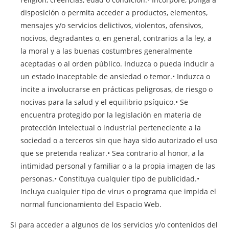
disposición o permita acceder a productos, elementos,
mensajes y/o servicios delictivos, violentos, ofensivos,
nocivos, degradantes o, en general, contrarios a la ley, a
la moral y a las buenas costumbres generalmente
aceptadas o al orden público. Induzca o pueda inducir a
un estado inaceptable de ansiedad o temor.• Induzca o
incite a involucrarse en prácticas peligrosas, de riesgo o
nocivas para la salud y el equilibrio psíquico.• Se
encuentra protegido por la legislación en materia de
protección intelectual o industrial perteneciente a la
sociedad o a terceros sin que haya sido autorizado el uso
que se pretenda realizar.• Sea contrario al honor, a la
intimidad personal y familiar o a la propia imagen de las
personas.• Constituya cualquier tipo de publicidad.•
Incluya cualquier tipo de virus o programa que impida el
normal funcionamiento del Espacio Web.
Si para acceder a algunos de los servicios y/o contenidos del