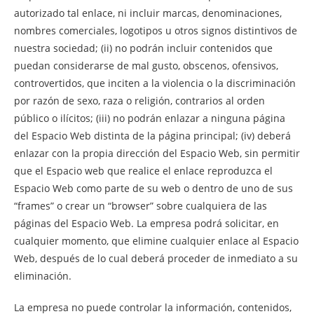
autorizado tal enlace, ni incluir marcas, denominaciones,
nombres comerciales, logotipos u otros signos distintivos de
nuestra sociedad; (ii) no podrán incluir contenidos que
puedan considerarse de mal gusto, obscenos, ofensivos,
controvertidos, que inciten a la violencia o la discriminación
por razón de sexo, raza o religión, contrarios al orden
público o ilícitos; (iii) no podrán enlazar a ninguna página
del Espacio Web distinta de la página principal; (iv) deberá
enlazar con la propia dirección del Espacio Web, sin permitir
que el Espacio web que realice el enlace reproduzca el
Espacio Web como parte de su web o dentro de uno de sus
“frames” o crear un “browser” sobre cualquiera de las
páginas del Espacio Web. La empresa podrá solicitar, en
cualquier momento, que elimine cualquier enlace al Espacio
Web, después de lo cual deberá proceder de inmediato a su
eliminación.
La empresa no puede controlar la información, contenidos,