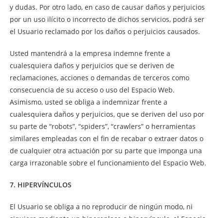
y dudas. Por otro lado, en caso de causar daños y perjuicios
por un uso ilícito o incorrecto de dichos servicios, podrá ser
el Usuario reclamado por los daños o perjuicios causados.
Usted mantendrá a la empresa indemne frente a
cualesquiera daños y perjuicios que se deriven de
reclamaciones, acciones o demandas de terceros como
consecuencia de su acceso o uso del Espacio Web.
Asimismo, usted se obliga a indemnizar frente a
cualesquiera daños y perjuicios, que se deriven del uso por
su parte de “robots”, “spiders”, “crawlers” o herramientas
similares empleadas con el fin de recabar o extraer datos o
de cualquier otra actuación por su parte que imponga una
carga irrazonable sobre el funcionamiento del Espacio Web.
7. HIPERVÍNCULOS
El Usuario se obliga a no reproducir de ningún modo, ni