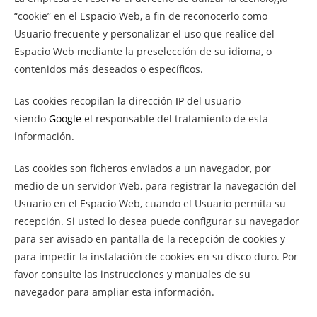
“cookie” en el Espacio Web, a fin de reconocerlo como
Usuario frecuente y personalizar el uso que realice del
Espacio Web mediante la preselección de su idioma, o
contenidos más deseados o específicos.
Las cookies recopilan la dirección
IP
del usuario
siendo
Google
el responsable del tratamiento de esta
información.
Las cookies son ficheros enviados a un navegador, por
medio de un servidor Web, para registrar la navegación del
Usuario en el Espacio Web, cuando el Usuario permita su
recepción. Si usted lo desea puede configurar su navegador
para ser avisado en pantalla de la recepción de cookies y
para impedir la instalación de cookies en su disco duro. Por
favor consulte las instrucciones y manuales de su
navegador para ampliar esta información.