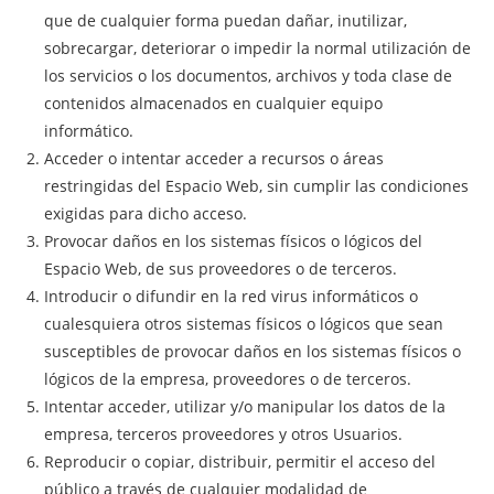
que de cualquier forma puedan dañar, inutilizar,
sobrecargar, deteriorar o impedir la normal utilización de
los servicios o los documentos, archivos y toda clase de
contenidos almacenados en cualquier equipo
informático.
Acceder o intentar acceder a recursos o áreas
restringidas del Espacio Web, sin cumplir las condiciones
exigidas para dicho acceso.
Provocar daños en los sistemas físicos o lógicos del
Espacio Web, de sus proveedores o de terceros.
Introducir o difundir en la red virus informáticos o
cualesquiera otros sistemas físicos o lógicos que sean
susceptibles de provocar daños en los sistemas físicos o
lógicos de la empresa, proveedores o de terceros.
Intentar acceder, utilizar y/o manipular los datos de la
empresa, terceros proveedores y otros Usuarios.
Reproducir o copiar, distribuir, permitir el acceso del
público a través de cualquier modalidad de