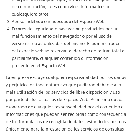
de comunicación, tales como virus informáticos o
cualesquiera otros.
Abuso indebido o inadecuado del Espacio Web.
Errores de seguridad o navegación producidos por un
mal funcionamiento del navegador o por el uso de
versiones no actualizadas del mismo. El administrador
del espacio web se reservan el derecho de retirar, total o
parcialmente, cualquier contenido o información
presente en el Espacio Web.
La empresa excluye cualquier responsabilidad por los daños
y perjuicios de toda naturaleza que pudieran deberse a la
mala utilización de los servicios de libre disposición y uso
por parte de los Usuarios de Espacio Web. Asimismo queda
exonerado de cualquier responsabilidad por el contenido e
informaciones que puedan ser recibidas como consecuencia
de los formularios de recogida de datos, estando los mismos
únicamente para la prestación de los servicios de consultas