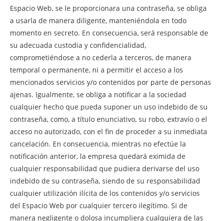
Espacio Web, se le proporcionara una contraseña, se obliga
a usarla de manera diligente, manteniéndola en todo
momento en secreto. En consecuencia, será responsable de
su adecuada custodia y confidencialidad,
comprometiéndose a no cederla a terceros, de manera
temporal o permanente, ni a permitir el acceso a los
mencionados servicios y/o contenidos por parte de personas
ajenas. Igualmente, se obliga a notificar a la sociedad
cualquier hecho que pueda suponer un uso indebido de su
contraseña, como, a título enunciativo, su robo, extravío o el
acceso no autorizado, con el fin de proceder a su inmediata
cancelación. En consecuencia, mientras no efectúe la
notificación anterior, la empresa quedará eximida de
cualquier responsabilidad que pudiera derivarse del uso
indebido de su contraseña, siendo de su responsabilidad
cualquier utilización ilícita de los contenidos y/o servicios
del Espacio Web por cualquier tercero ilegítimo. Si de
manera negligente o dolosa incumpliera cualquiera de las