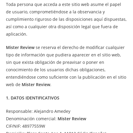
Toda persona que acceda a este sitio web asume el papel
de usuario, comprometiéndose a la observancia y
cumplimiento riguroso de las disposiciones aquí dispuestas,
así como a cualquier otra disposición legal que fuera de
aplicación.
Mister Review
se reserva el derecho de modificar cualquier
tipo de información que pudiera aparecer en el sitio web,
sin que exista obligación de preavisar o poner en
conocimiento de los usuarios dichas obligaciones,
entendiéndose como suficiente con la publicación en el sitio
web de
Mister Review
.
1. DATOS IDENTIFICATIVOS
Responsable: Alejandro Amedey
Denominación comercial:
Mister Review
CIF/NIF: 48977559W