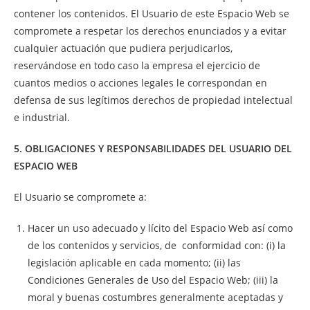
contener los contenidos. El Usuario de este Espacio Web se
compromete a respetar los derechos enunciados y a evitar
cualquier actuación que pudiera perjudicarlos,
reservándose en todo caso la empresa el ejercicio de
cuantos medios o acciones legales le correspondan en
defensa de sus legítimos derechos de propiedad intelectual
e industrial.
5. OBLIGACIONES Y RESPONSABILIDADES DEL USUARIO DEL
ESPACIO WEB
El Usuario se compromete a:
Hacer un uso adecuado y lícito del Espacio Web así como
de los contenidos y servicios, de conformidad con: (i) la
legislación aplicable en cada momento; (ii) las
Condiciones Generales de Uso del Espacio Web; (iii) la
moral y buenas costumbres generalmente aceptadas y