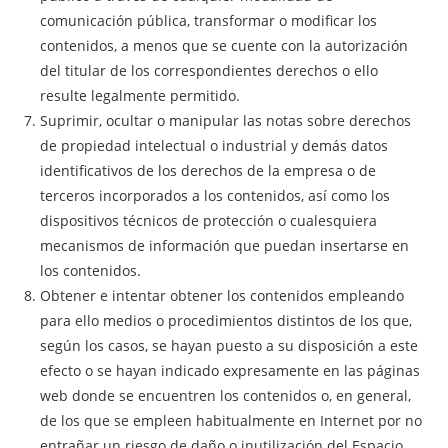
comunicación pública, transformar o modificar los
contenidos, a menos que se cuente con la autorización
del titular de los correspondientes derechos o ello
resulte legalmente permitido.
Suprimir, ocultar o manipular las notas sobre derechos
de propiedad intelectual o industrial y demás datos
identificativos de los derechos de la empresa o de
terceros incorporados a los contenidos, así como los
dispositivos técnicos de protección o cualesquiera
mecanismos de información que puedan insertarse en
los contenidos.
Obtener e intentar obtener los contenidos empleando
para ello medios o procedimientos distintos de los que,
según los casos, se hayan puesto a su disposición a este
efecto o se hayan indicado expresamente en las páginas
web donde se encuentren los contenidos o, en general,
de los que se empleen habitualmente en Internet por no
entrañar un riesgo de daño o inutilización del Espacio