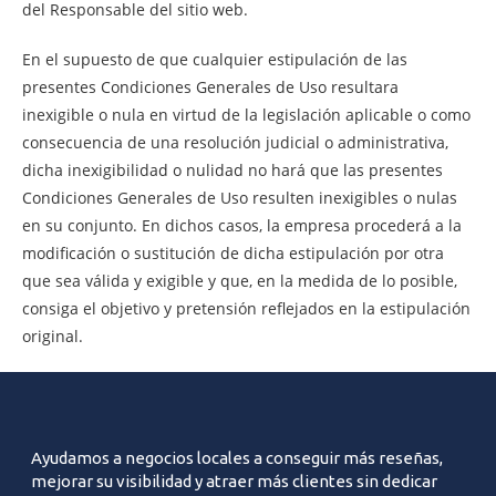
del Responsable del sitio web.
En el supuesto de que cualquier estipulación de las
presentes Condiciones Generales de Uso resultara
inexigible o nula en virtud de la legislación aplicable o como
consecuencia de una resolución judicial o administrativa,
dicha inexigibilidad o nulidad no hará que las presentes
Condiciones Generales de Uso resulten inexigibles o nulas
en su conjunto. En dichos casos, la empresa procederá a la
modificación o sustitución de dicha estipulación por otra
que sea válida y exigible y que, en la medida de lo posible,
consiga el objetivo y pretensión reflejados en la estipulación
original.
Ayudamos a negocios locales a conseguir más reseñas,
mejorar su visibilidad y atraer más clientes sin dedicar