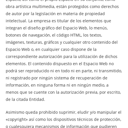
obra artística multimedia, están protegidos como derechos
de autor por la legislación en materia de propiedad
intelectual. La empresa es titular de los elementos que
integran el diseño gráfico del Espacio Web, lo menús,
botones de navegación, el código HTML, los textos,
imágenes, texturas, gráficos y cualquier otro contenido del
Espacio Web o, en cualquier caso dispone de la
correspondiente autorización para la utilización de dichos
elementos. El contenido dispuesto en el Espacio Web no
podrá ser reproducido ni en todo ni en parte, ni transmitido,
ni registrado por ningún sistema de recuperación de
información, en ninguna forma ni en ningún medio, a
menos que se cuente con la autorización previa, por escrito,
de la citada Entidad.
Asimismo queda prohibido suprimir, eludir y/o manipular el
«copyright» así como los dispositivos técnicos de protección,
o cualesquiera mecanismos de información que pudieren