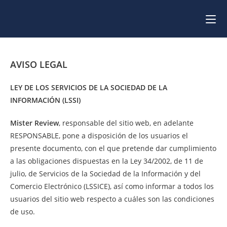
AVISO LEGAL
LEY DE LOS SERVICIOS DE LA SOCIEDAD DE LA
INFORMACIÓN (LSSI)
Mister Review
, responsable del sitio web, en adelante
RESPONSABLE, pone a disposición de los usuarios el
presente documento, con el que pretende dar cumplimiento
a las obligaciones dispuestas en la Ley 34/2002, de 11 de
julio, de Servicios de la Sociedad de la Información y del
Comercio Electrónico (LSSICE), así como informar a todos los
usuarios del sitio web respecto a cuáles son las condiciones
de uso.