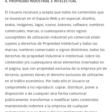
4. PROPIEDAD INDUSTRIAL E INTELECTUAL
El Usuario reconoce y acepta que todos los contenidos que
se muestran en el Espacio Web y en especial, diseños,
textos, imágenes, logos, iconos, botones, software, nombres
comerciales, marcas, o cualesquiera otros signos
susceptibles de utilización industrial y/o comercial están
sujetos a derechos de Propiedad Intelectual y todas las
marcas, nombres comerciales o signos distintivos, todos los
derechos de propiedad industrial e intelectual, sobre los
contenidos y/o cualesquiera otros elementos insertados en
el página, que son propiedad exclusiva de la empresa y/o de
terceros, quienes tienen el derecho exclusivo de utilizarlos
en el tráfico económico. Por todo ello el Usuario se
compromete a no reproducir, copiar, distribuir, poner a
disposición o de cualquier otra forma comunicar
públicamente, transformar o modificar tales contenidos
manteniendo indemne a la empresa de cualquier