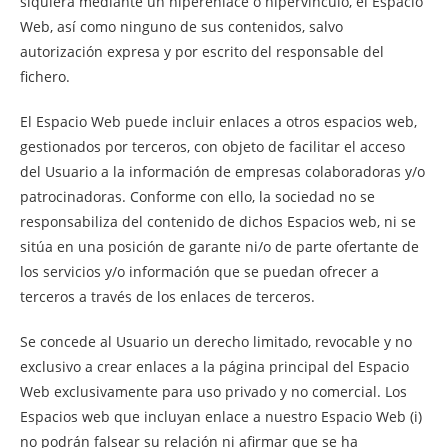
siquiera mediante un hiperenlace o hipervínculo, el Espacio
Web, así como ninguno de sus contenidos, salvo
autorización expresa y por escrito del responsable del
fichero.
El Espacio Web puede incluir enlaces a otros espacios web,
gestionados por terceros, con objeto de facilitar el acceso
del Usuario a la información de empresas colaboradoras y/o
patrocinadoras. Conforme con ello, la sociedad no se
responsabiliza del contenido de dichos Espacios web, ni se
sitúa en una posición de garante ni/o de parte ofertante de
los servicios y/o información que se puedan ofrecer a
terceros a través de los enlaces de terceros.
Se concede al Usuario un derecho limitado, revocable y no
exclusivo a crear enlaces a la página principal del Espacio
Web exclusivamente para uso privado y no comercial. Los
Espacios web que incluyan enlace a nuestro Espacio Web (i)
no podrán falsear su relación ni afirmar que se ha