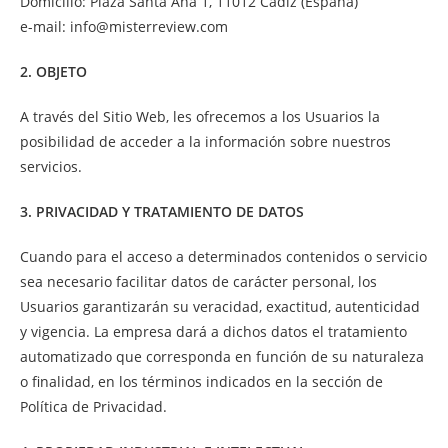
Domicilio: Plaza Santa Ana 1, 11012 Cádiz (España)
e-mail: info@misterreview.com
2. OBJETO
A través del Sitio Web, les ofrecemos a los Usuarios la
posibilidad de acceder a la información sobre nuestros
servicios.
3. PRIVACIDAD Y TRATAMIENTO DE DATOS
Cuando para el acceso a determinados contenidos o servicio
sea necesario facilitar datos de carácter personal, los
Usuarios garantizarán su veracidad, exactitud, autenticidad
y vigencia. La empresa dará a dichos datos el tratamiento
automatizado que corresponda en función de su naturaleza
o finalidad, en los términos indicados en la sección de
Política de Privacidad
.