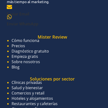
más tiempo al marketing.
Enviar Email
Enviar WhatsApp
Mister Review
Cómo funciona
Precios
Diagnóstico gratuito
Empieza gratis
Sobre nosotros
Blog
Soluciones por sector
Clínicas privadas
Salud y bienestar
Comercios y retail
Hoteles y alojamientos
Restaurantes y cafeterías