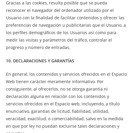
Gracias a las cookies, resulta posible que se pueda
reconocer el navegador del ordenador utilizado por el
Usuario con la finalidad de facilitar contenidos y ofrecer las
preferencias de navegación u publicitarias que el Usuario, a
los perfiles demográficos de los Usuarios así como para
medir las visitas y parámetros del tráfico, controlar el
progreso y número de entradas.
10. DECLARACIONES Y GARANTÍAS
En general, los contenidos y servicios ofrecidos en el Espacio
Web tienen carácter meramente informativo. Por
consiguiente, al ofrecerlos, no se otorga garantía ni
declaración alguna en relación con los contenidos y
servicios ofrecidos en el Espacio web, incluyendo, a título
enunciativo, garantías de licitud, fiabilidad, utilidad,
veracidad, exactitud, o comerciabilidad, salvo en la medida
en que por ley no puedan excluirse tales declaraciones y