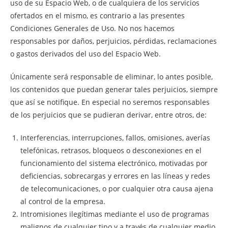
uso de su Espacio Web, o de cualquiera de los servicios
ofertados en el mismo, es contrario a las presentes
Condiciones Generales de Uso. No nos hacemos
responsables por daños, perjuicios, pérdidas, reclamaciones
o gastos derivados del uso del Espacio Web.
Únicamente será responsable de eliminar, lo antes posible,
los contenidos que puedan generar tales perjuicios, siempre
que así se notifique. En especial no seremos responsables
de los perjuicios que se pudieran derivar, entre otros, de:
Interferencias, interrupciones, fallos, omisiones, averías
telefónicas, retrasos, bloqueos o desconexiones en el
funcionamiento del sistema electrónico, motivadas por
deficiencias, sobrecargas y errores en las líneas y redes
de telecomunicaciones, o por cualquier otra causa ajena
al control de la empresa.
Intromisiones ilegítimas mediante el uso de programas
malignos de cualquier tipo y a través de cualquier medio