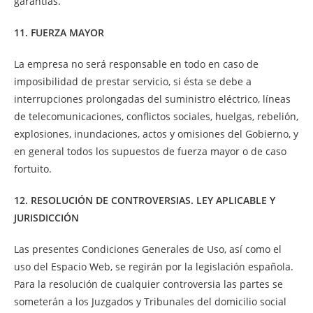
garantías.
11. FUERZA MAYOR
La empresa no será responsable en todo en caso de
imposibilidad de prestar servicio, si ésta se debe a
interrupciones prolongadas del suministro eléctrico, líneas
de telecomunicaciones, conflictos sociales, huelgas, rebelión,
explosiones, inundaciones, actos y omisiones del Gobierno, y
en general todos los supuestos de fuerza mayor o de caso
fortuito.
12. RESOLUCIÓN DE CONTROVERSIAS. LEY APLICABLE Y
JURISDICCIÓN
Las presentes Condiciones Generales de Uso, así como el
uso del Espacio Web, se regirán por la legislación española.
Para la resolución de cualquier controversia las partes se
someterán a los Juzgados y Tribunales del domicilio social