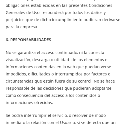
obligaciones establecidas en las presentes Condiciones
Generales de Uso, responderá por todos los daños y
perjuicios que de dicho incumplimiento pudieran derivarse
para la empresa.
6. RESPONSABILIDADES
No se garantiza el acceso continuado, ni la correcta
visualización, descarga o utilidad de los elementos e
informaciones contenidas en la web que puedan verse
impedidos, dificultados o interrumpidos por factores o
circunstancias que están fuera de su control. No se hace
responsable de las decisiones que pudieran adoptarse
como consecuencia del acceso a los contenidos o
informaciones ofrecidas.
Se podrá interrumpir el servicio, o resolver de modo
inmediato la relación con el Usuario, si se detecta que un