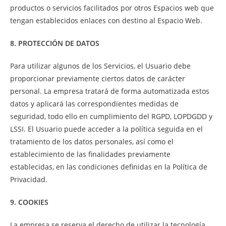
productos o servicios facilitados por otros Espacios web que
tengan establecidos enlaces con destino al Espacio Web.
8. PROTECCIÓN DE DATOS
Para utilizar algunos de los Servicios, el Usuario debe
proporcionar previamente ciertos datos de carácter
personal. La empresa tratará de forma automatizada estos
datos y aplicará las correspondientes medidas de
seguridad, todo ello en cumplimiento del RGPD, LOPDGDD y
LSSI. El Usuario puede acceder a la política seguida en el
tratamiento de los datos personales, así como el
establecimiento de las finalidades previamente
establecidas, en las condiciones definidas en la Política de
Privacidad.
9. COOKIES
La empresa se reserva el derecho de utilizar la tecnología